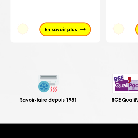
En savoir plus
Savoir-faire depuis 1981
RGE Quali