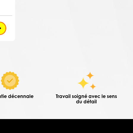
tie décennale
Travail soigné avec le sens
du détail