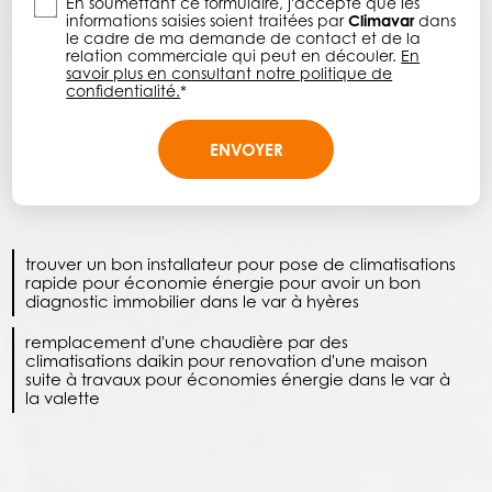
En soumettant ce formulaire, j'accepte que les
informations saisies soient traitées par
Climavar
dans
le cadre de ma demande de contact et de la
relation commerciale qui peut en découler.
En
savoir plus en consultant notre politique de
confidentialité.
*
trouver un bon installateur pour pose de climatisations
rapide pour économie énergie pour avoir un bon
diagnostic immobilier dans le var à hyères
remplacement d'une chaudière par des
climatisations daikin pour renovation d'une maison
suite à travaux pour économies énergie dans le var à
la valette