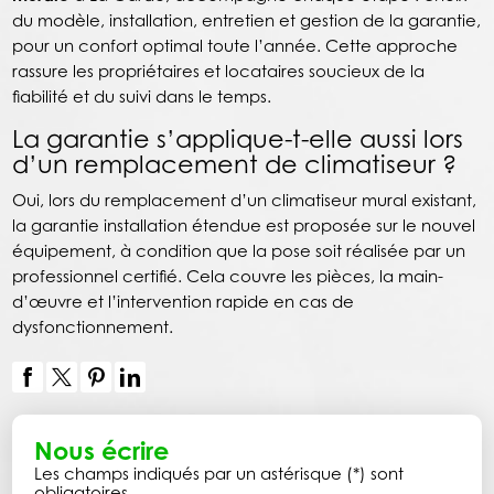
du modèle, installation, entretien et gestion de la garantie,
pour un confort optimal toute l’année. Cette approche
rassure les propriétaires et locataires soucieux de la
fiabilité et du suivi dans le temps.
La garantie s’applique-t-elle aussi lors
d’un remplacement de climatiseur ?
Oui, lors du remplacement d’un climatiseur mural existant,
la garantie installation étendue est proposée sur le nouvel
équipement, à condition que la pose soit réalisée par un
professionnel certifié. Cela couvre les pièces, la main-
d’œuvre et l’intervention rapide en cas de
dysfonctionnement.
Nous écrire
Les champs indiqués par un astérisque (*) sont
obligatoires