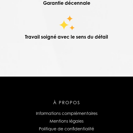
Garantie décennale
Travail soigné avec le sens du détail
À PROPOS
Informations complémentaires
Mentions légales
Politique de confidentialité