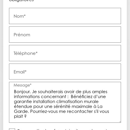
Nom*
Prénom
Téléphone*
Email*
Message*