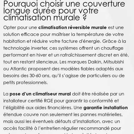
Pourquoi choisir une couverture
longue durée pour votre
climatisation murale ?
Opter pour une
climatisation réversible murale
est une
solution efficace pour maîtriser la température de votre
habitation et réduire votre facture d'énergie. Grâce à la
technologie inverter, ces systèmes offrent un chauffage
performant en hiver et un rafraîchissement discret en été,
tout en restant silencieux. Les marques Daikin, Mitsubishi
ou Atlantic proposent des modèles fiables adaptés aux
besoins des 30-60 ans, qu’il s’agisse de particuliers ou de
petits professionnels.
La
pose d’un climatiseur mural
doit être réalisée par un
installateur certifié RGE pour garantir la conformité et
l’éligibilité aux aides financières. Une
garantie installation
étendue couvre non seulement les pannes matérielles,
mais aussi les éventuels défauts d’installation, avec un
accès facilité à l’entretien régulier recommandé pour