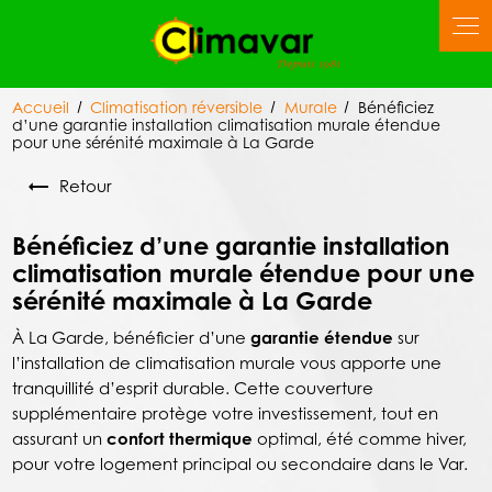
Panneau de gestion des cookies
Accueil
Climatisation réversible
Murale
Bénéficiez
d’une garantie installation climatisation murale étendue
pour une sérénité maximale à La Garde
Retour
Bénéficiez d’une garantie installation
climatisation murale étendue pour une
sérénité maximale à La Garde
À La Garde, bénéficier d’une
garantie étendue
sur
l’installation de climatisation murale vous apporte une
tranquillité d’esprit durable. Cette couverture
supplémentaire protège votre investissement, tout en
assurant un
confort thermique
optimal, été comme hiver,
pour votre logement principal ou secondaire dans le Var.