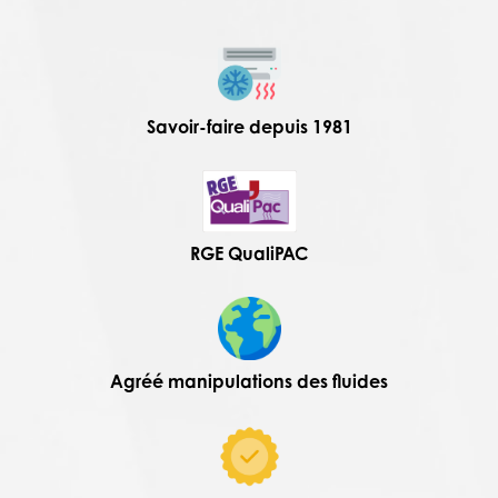
Savoir-faire depuis 1981
RGE QualiPAC
Agréé manipulations des fluides