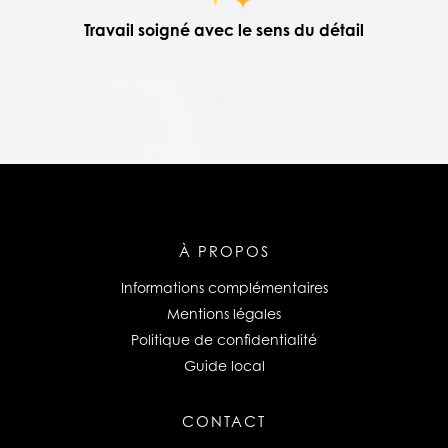
Travail soigné avec le sens du détail
À PROPOS
Informations complémentaires
Mentions légales
Politique de confidentialité
Guide local
CONTACT