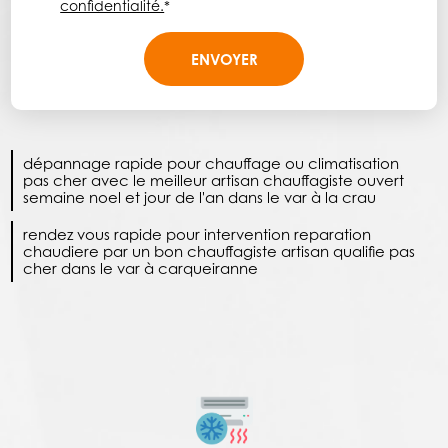
confidentialité.
*
dépannage rapide pour chauffage ou climatisation
pas cher avec le meilleur artisan chauffagiste ouvert
semaine noel et jour de l'an dans le var à la crau
rendez vous rapide pour intervention reparation
chaudiere par un bon chauffagiste artisan qualifie pas
cher dans le var à carqueiranne