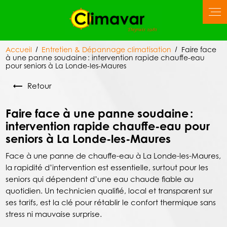
Panneau de gestion des cookies
Accueil
Entretien & Dépannage climatisation
Faire face
à une panne soudaine : intervention rapide chauffe-eau
pour seniors à La Londe-les-Maures
Retour
Faire face à une panne soudaine :
intervention rapide chauffe-eau pour
seniors à La Londe-les-Maures
Face à une panne de chauffe-eau à La Londe-les-Maures,
la rapidité d’intervention est essentielle, surtout pour les
seniors qui dépendent d’une eau chaude fiable au
quotidien. Un technicien qualifié, local et transparent sur
ses tarifs, est la clé pour rétablir le confort thermique sans
stress ni mauvaise surprise.