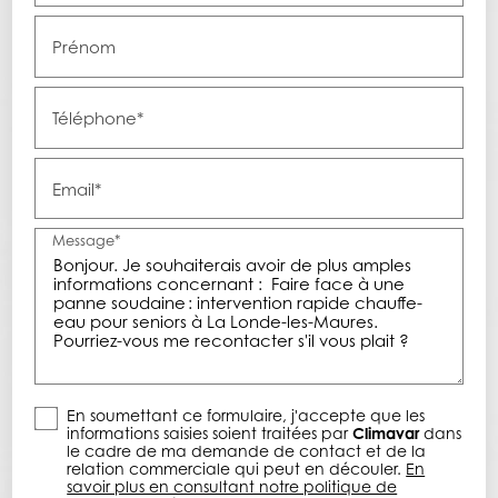
Prénom
Téléphone*
Email*
Message*
En soumettant ce formulaire, j'accepte que les
informations saisies soient traitées par
Climavar
dans
le cadre de ma demande de contact et de la
relation commerciale qui peut en découler.
En
savoir plus en consultant notre politique de