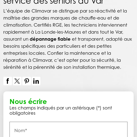
service des seniors du Var
L’équipe de Climavar se distingue par sa réactivité et la
maîtrise des grandes marques de chauffe-eau et de
climatisation. Certifiés RGE, les techniciens interviennent
rapidement à La Londe-les-Maures et dans tout le Var,
assurant un
dépannage fiable
et transparent, adapté aux
besoins spécifiques des particuliers et des petites
entreprises locales. Confier la maintenance et la
réparation à Climavar, c’est opter pour la sécurité, la
sérénité et la pérennité de son installation thermique.
Nous écrire
Les champs indiqués par un astérisque (*) sont
obligatoires
Nom*