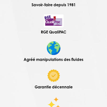
Savoir-faire depuis 1981
RGE QualiPAC
Agréé manipulations des fluides
Garantie décennale