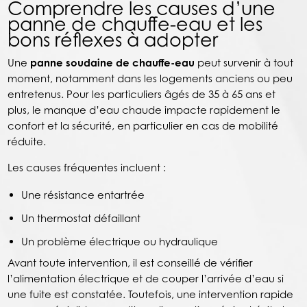
Comprendre les causes d’une
panne de chauffe-eau et les
bons réflexes à adopter
Une
panne soudaine de chauffe-eau
peut survenir à tout
moment, notamment dans les logements anciens ou peu
entretenus. Pour les particuliers âgés de 35 à 65 ans et
plus, le manque d’eau chaude impacte rapidement le
confort et la sécurité, en particulier en cas de mobilité
réduite.
Les causes fréquentes incluent :
Une résistance entartrée
Un thermostat défaillant
Un problème électrique ou hydraulique
Avant toute intervention, il est conseillé de vérifier
l’alimentation électrique et de couper l’arrivée d’eau si
une fuite est constatée. Toutefois, une intervention rapide