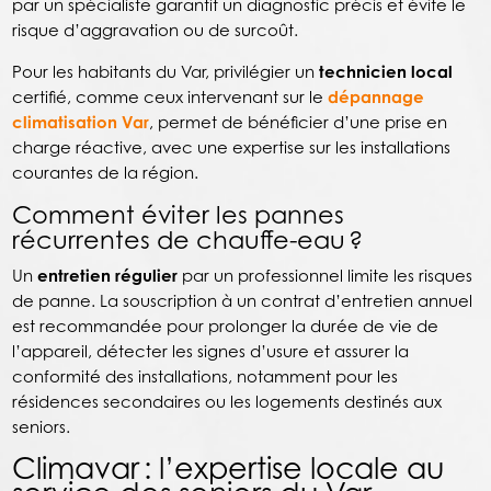
par un spécialiste garantit un diagnostic précis et évite le
risque d’aggravation ou de surcoût.
Pour les habitants du Var, privilégier un
technicien local
certifié, comme ceux intervenant sur le
dépannage
climatisation Var
, permet de bénéficier d’une prise en
charge réactive, avec une expertise sur les installations
courantes de la région.
Comment éviter les pannes
récurrentes de chauffe-eau ?
Un
entretien régulier
par un professionnel limite les risques
de panne. La souscription à un contrat d’entretien annuel
est recommandée pour prolonger la durée de vie de
l’appareil, détecter les signes d’usure et assurer la
conformité des installations, notamment pour les
résidences secondaires ou les logements destinés aux
seniors.
Climavar : l’expertise locale au