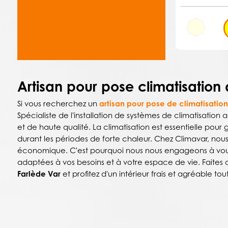
Artisan pour pose climatisatio
Si vous recherchez un
artisan pour pose de climatisatio
Spécialiste de l'installation de systèmes de climatisation
et de haute qualité. La climatisation est essentielle pour
durant les périodes de forte chaleur. Chez Climavar, no
économique. C'est pourquoi nous nous engageons à vous fo
adaptées à vos besoins et à votre espace de vie. Faites
Farlède Var
et profitez d'un intérieur frais et agréable tou