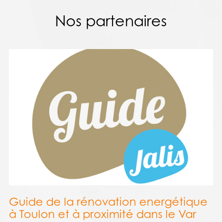
Nos partenaires
Guide de la rénovation energétique
à Toulon et à proximité dans le Var