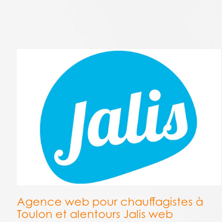
Agence web pour chauffagistes à
Toulon et alentours Jalis web