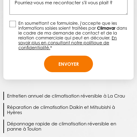
En soumettant ce formulaire, j'accepte que les
informations saisies soient traitées par
Climavar
dans
le cadre de ma demande de contact et de la
relation commerciale qui peut en découler.
En
savoir plus en consultant notre politique de
confidentialité.
*
Entretien annuel de climatisation réversible à La Crau
Réparation de climatisation Daikin et Mitsubishi à
Hyères
Dépannage rapide de climatisation réversible en
panne à Toulon