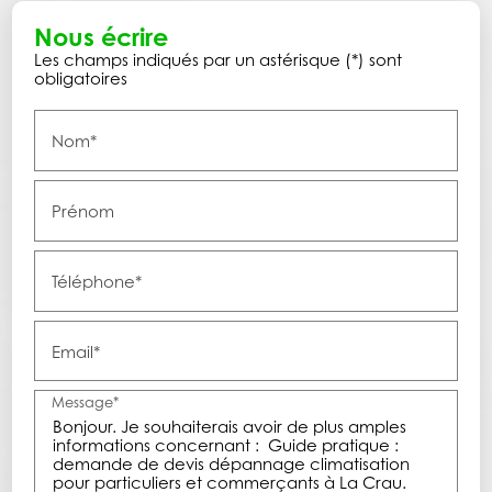
Nous écrire
Les champs indiqués par un astérisque (*) sont
obligatoires
Nom*
Prénom
Téléphone*
Email*
Message*