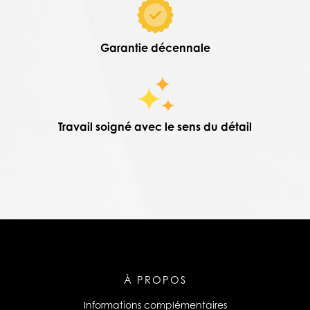
Garantie décennale
Travail soigné avec le sens du détail
À PROPOS
Informations complémentaires