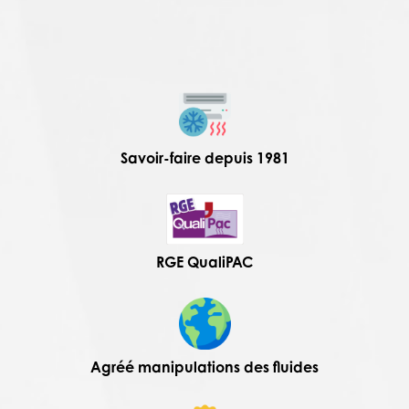
Savoir-faire depuis 1981
RGE QualiPAC
Agréé manipulations des fluides