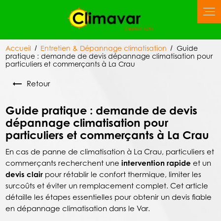
Panneau de gestion des cookies
Accueil
Entretien & Dépannage climatisation
Guide
pratique : demande de devis dépannage climatisation pour
particuliers et commerçants à La Crau
Retour
Guide pratique : demande de devis
dépannage climatisation pour
particuliers et commerçants à La Crau
En cas de panne de climatisation à La Crau, particuliers et
commerçants recherchent une
intervention rapide
et un
devis clair
pour rétablir le confort thermique, limiter les
surcoûts et éviter un remplacement complet. Cet article
détaille les étapes essentielles pour obtenir un devis fiable
en dépannage climatisation dans le Var.