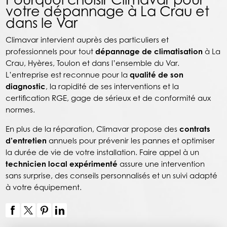
votre dépannage à La Crau et
dans le Var
Climavar intervient auprès des particuliers et
professionnels pour tout
dépannage de climatisation
à La
Crau, Hyères, Toulon et dans l’ensemble du Var.
L’entreprise est reconnue pour la
qualité de son
diagnostic
, la rapidité de ses interventions et la
certification RGE, gage de sérieux et de conformité aux
normes.
En plus de la réparation, Climavar propose des
contrats
d’entretien
annuels pour prévenir les pannes et optimiser
la durée de vie de votre installation. Faire appel à un
technicien local expérimenté
assure une intervention
sans surprise, des conseils personnalisés et un suivi adapté
à votre équipement.