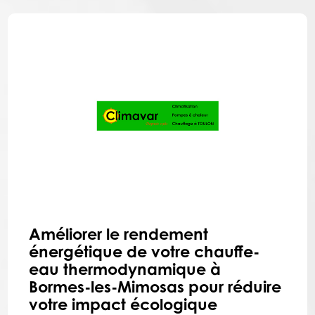
Améliorer le rendement
énergétique de votre chauffe-
eau thermodynamique à
Bormes-les-Mimosas pour réduire
votre impact écologique