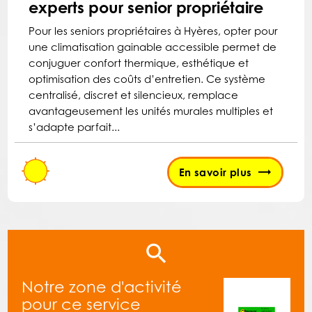
experts pour senior propriétaire
Pour les seniors propriétaires à Hyères, opter pour
une climatisation gainable accessible permet de
conjuguer confort thermique, esthétique et
optimisation des coûts d’entretien. Ce système
centralisé, discret et silencieux, remplace
avantageusement les unités murales multiples et
s’adapte parfait...
En savoir plus
Notre zone d'activité
pour ce service