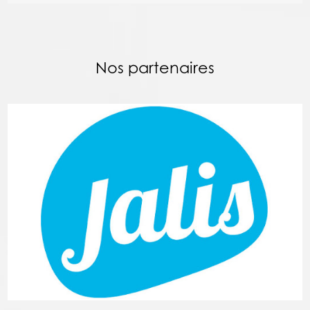
Nos partenaires