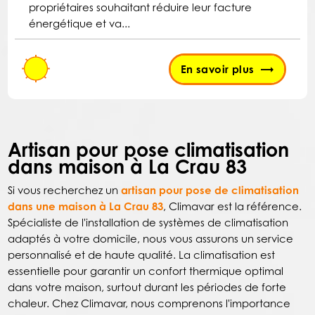
propriétaires souhaitant réduire leur facture
énergétique et va...
En savoir plus
Artisan pour pose climatisation
dans maison à La Crau 83
Si vous recherchez un
artisan pour pose de climatisation
dans une maison à La Crau 83
, Climavar est la référence.
Spécialiste de l'installation de systèmes de climatisation
adaptés à votre domicile, nous vous assurons un service
personnalisé et de haute qualité. La climatisation est
essentielle pour garantir un confort thermique optimal
dans votre maison, surtout durant les périodes de forte
chaleur. Chez Climavar, nous comprenons l'importance