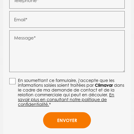
Téléphone*
Email*
Message*
En soumettant ce formulaire, j'accepte que les
informations saisies soient traitées par
Climavar
dans
le cadre de ma demande de contact et de la
relation commerciale qui peut en découler.
En
savoir plus en consultant notre politique de
confidentialité.
*