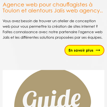
Agence web pour chauffagistes à
Toulon et alentours Jalis web agency..
Vous avez besoin de trouver un atelier de conception
web pour vous permettre la création de sites internet ?
Faites connaissance avec notre partenaire l'agence web
Jalis et les différentes solutions proposées par ses équipes.
En savoir plus