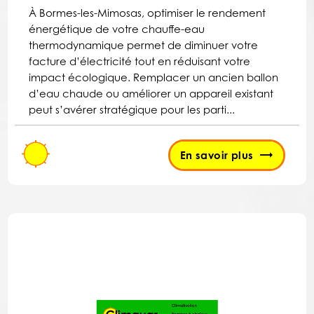
À Bormes-les-Mimosas, optimiser le rendement
énergétique de votre chauffe-eau
thermodynamique permet de diminuer votre
facture d’électricité tout en réduisant votre
impact écologique. Remplacer un ancien ballon
d’eau chaude ou améliorer un appareil existant
peut s’avérer stratégique pour les parti...
En savoir plus