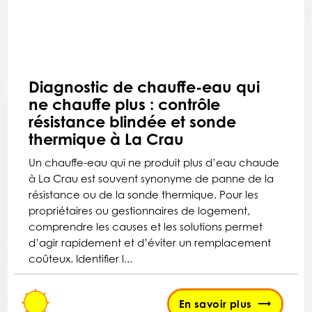
Diagnostic de chauffe-eau qui
ne chauffe plus : contrôle
résistance blindée et sonde
thermique à La Crau
Un chauffe-eau qui ne produit plus d’eau chaude
à La Crau est souvent synonyme de panne de la
résistance ou de la sonde thermique. Pour les
propriétaires ou gestionnaires de logement,
comprendre les causes et les solutions permet
d’agir rapidement et d’éviter un remplacement
coûteux. Identifier l...
En savoir plus