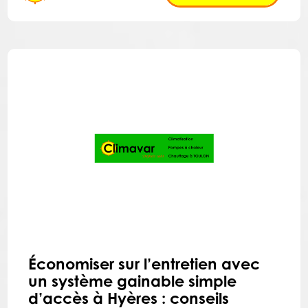
Économiser sur l’entretien avec
un système gainable simple
d’accès à Hyères : conseils