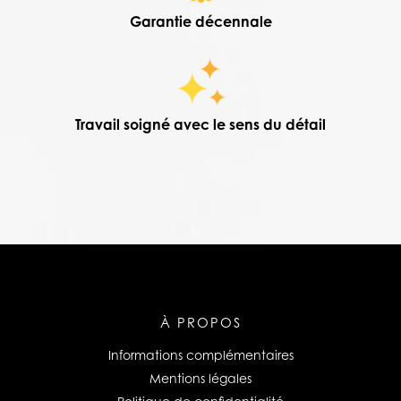
Garantie décennale
Travail soigné avec le sens du détail
À PROPOS
Informations complémentaires
Mentions légales