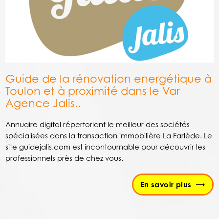
Guide de la rénovation energétique à
Toulon et à proximité dans le Var
Agence Jalis..
Annuaire digital répertoriant le meilleur des sociétés
spécialisées dans la transaction immobilière La Farlède. Le
site guidejalis.com est incontournable pour découvrir les
professionnels près de chez vous.
En savoir plus