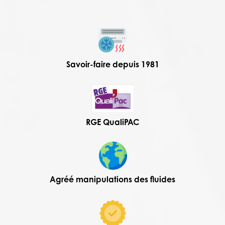
Savoir-faire depuis 1981
RGE QualiPAC
Agréé manipulations des fluides