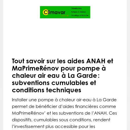
Tout savoir sur les aides ANAH et
MaPrimeRénov pour pompe à
chaleur air eau à La Garde :
subventions cumulables et
conditions techniques
Installer une pompe à chaleur air-eau à La Garde
permet de bénéficier d’aides financières comme
MaPrimeRénov’ et les subventions de l’ANAH. Ces
dispositifs, cumulables sous conditions, rendent
l’investissement plus accessible pour les