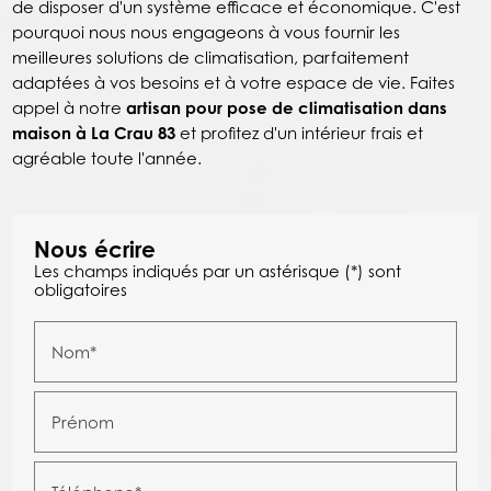
de disposer d'un système efficace et économique. C'est
pourquoi nous nous engageons à vous fournir les
meilleures solutions de climatisation, parfaitement
adaptées à vos besoins et à votre espace de vie. Faites
appel à notre
artisan pour pose de climatisation dans
maison à La Crau 83
et profitez d'un intérieur frais et
agréable toute l'année.
Nous écrire
Les champs indiqués par un astérisque (*) sont
obligatoires
Nom*
Prénom