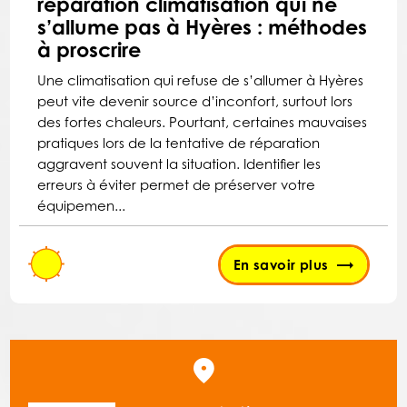
réparation climatisation qui ne
s’allume pas à Hyères : méthodes
à proscrire
Une climatisation qui refuse de s’allumer à Hyères
peut vite devenir source d’inconfort, surtout lors
des fortes chaleurs. Pourtant, certaines mauvaises
pratiques lors de la tentative de réparation
aggravent souvent la situation. Identifier les
erreurs à éviter permet de préserver votre
équipemen...
En savoir plus