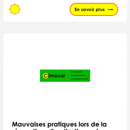
En savoir plus
Mauvaises pratiques lors de la