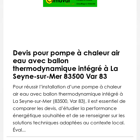
Devis pour pompe à chaleur air
eau avec ballon
thermodynamique intégré à La
Seyne-sur-Mer 83500 Var 83
Pour réussir l’installation d’une pompe à chaleur
air eau avec ballon thermodynamique intégré à
La Seyne-sur-Mer (83500, Var 83), il est essentiel de
comparer les devis, d’étudier la performance
énergétique souhaitée et de se renseigner sur les
solutions techniques adaptées au contexte local.
Éval...