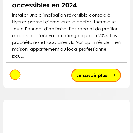
accessibles en 2024
Installer une climatisation réversible console à
Hyères permet d’améliorer le confort thermique
toute l’année, d’optimiser l’espace et de profiter
d’aides à la rénovation énergétique en 2024. Les
propriétaires et locataires du Var, qu’ils résident en
maison, appartement ou local professionnel,
peu...
En savoir plus