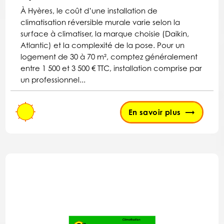
À Hyères, le coût d’une installation de
climatisation réversible murale varie selon la
surface à climatiser, la marque choisie (Daikin,
Atlantic) et la complexité de la pose. Pour un
logement de 30 à 70 m², comptez généralement
entre 1 500 et 3 500 € TTC, installation comprise par
un professionnel...
En savoir plus