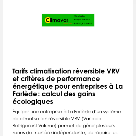
Tarifs climatisation réversible VRV
et critères de performance
énergétique pour entreprises à La
Farlède : calcul des gains
écologiques
Équiper une entreprise à La Farlède d’un système
de climatisation réversible VRV (Variable
Refrigerant Volume) permet de gérer plusieurs
zones de manière indépendante, de réduire les