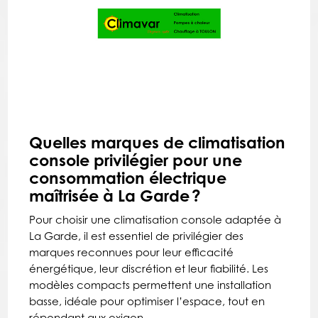
Quelles marques de climatisation
console privilégier pour une
consommation électrique
maîtrisée à La Garde ?
Pour choisir une climatisation console adaptée à
La Garde, il est essentiel de privilégier des
marques reconnues pour leur efficacité
énergétique, leur discrétion et leur fiabilité. Les
modèles compacts permettent une installation
basse, idéale pour optimiser l’espace, tout en
répondant aux exigen...