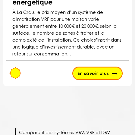
énergétique
À La Crau, le prix moyen d’un système de
climatisation VRF pour une maison varie
généralement entre 10 000 € et 20 000 €, selon la
surface, le nombre de zones à traiter et la
complexité de l’installation. Ce choix s’inscrit dans
une logique d’investissement durable, avec un
retour sur consommation...
En savoir plus
Comparatif des systèmes VRV, VRF et DRV