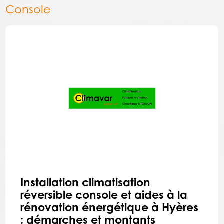
Console
Installation climatisation
réversible console et aides à la
rénovation énergétique à Hyères
: démarches et montants