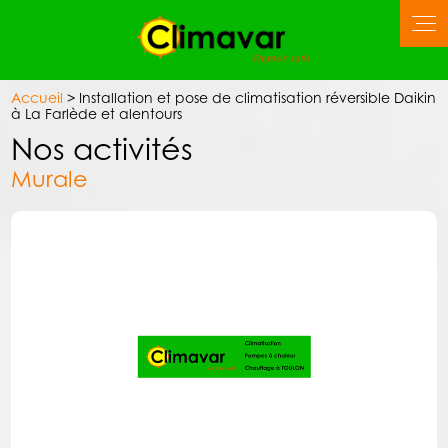
Panneau de gestion des cookies
Accueil
> Installation et pose de climatisation réversible Daikin
à La Farlède et alentours
Nos activités
Murale