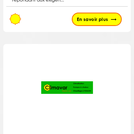
En savoir plus