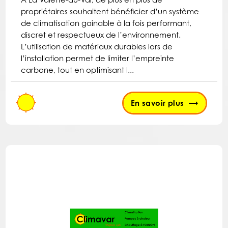
propriétaires souhaitent bénéficier d’un système
de climatisation gainable à la fois performant,
discret et respectueux de l’environnement.
L’utilisation de matériaux durables lors de
l’installation permet de limiter l’empreinte
carbone, tout en optimisant l...
En savoir plus