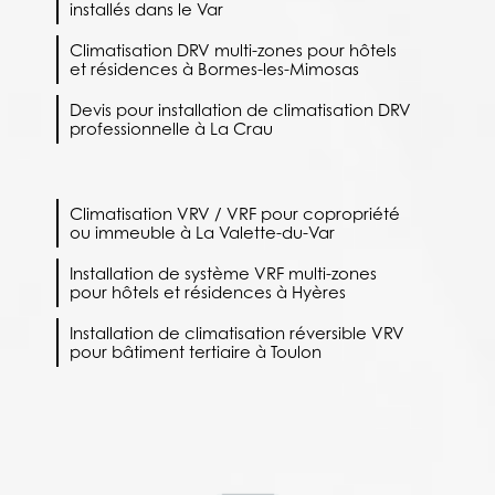
installés dans le Var
Climatisation DRV multi-zones pour hôtels
et résidences à Bormes-les-Mimosas
Devis pour installation de climatisation DRV
professionnelle à La Crau
Climatisation VRV / VRF pour copropriété
ou immeuble à La Valette-du-Var
Installation de système VRF multi-zones
pour hôtels et résidences à Hyères
Installation de climatisation réversible VRV
pour bâtiment tertiaire à Toulon