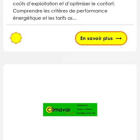
coûts d’exploitation et d’optimiser le confort.
Comprendre les critères de performance
énergétique et les tarifs as...
En savoir plus