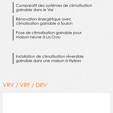
Comparatif des systèmes de climatisation
gainable dans le Var
Rénovation énergétique avec
climatisation gainable à Toulon
Pose de climatisation gainable pour
maison neuve à La Crau
Installation de climatisation réversible
gainable dans une maison à Hyères
VRV / VRF / DRV