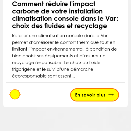
Comment réduire l’impact
carbone de votre installation
climatisation console dans le Var :
choix des fluides et recyclage
Installer une climatisation console dans le Var
permet d’améliorer le confort thermique tout en
limitant l’impact environnemental, à condition de
bien choisir ses équipements et d’assurer un
recyclage responsable. Le choix du fluide
frigorigène et le suivi d’une démarche
écoresponsable sont essent...
En savoir plus