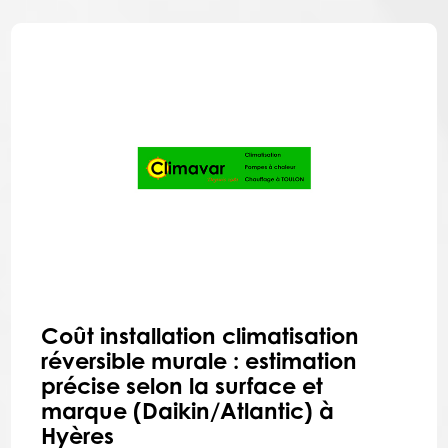
Coût installation climatisation
réversible murale : estimation
précise selon la surface et
marque (Daikin/Atlantic) à
Hyères