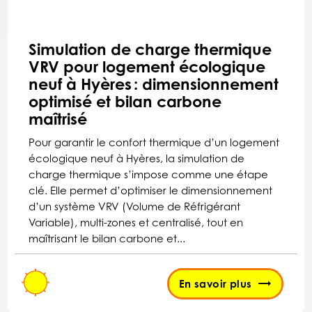
Simulation de charge thermique
VRV pour logement écologique
neuf à Hyères : dimensionnement
optimisé et bilan carbone
maîtrisé
Pour garantir le confort thermique d’un logement
écologique neuf à Hyères, la simulation de
charge thermique s’impose comme une étape
clé. Elle permet d’optimiser le dimensionnement
d’un système VRV (Volume de Réfrigérant
Variable), multi-zones et centralisé, tout en
maîtrisant le bilan carbone et...
En savoir plus