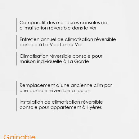
Comparatif des meilleures consoles de
climatisation réversible dans le Var
Entretien annuel de climatisation réversible
console à La Valette-du-Var
Climatisation réversible console pour
maison individuelle à La Garde
Remplacement d’une ancienne clim par
une console réversible à Toulon
Installation de climatisation réversible
console pour appartement à Hyères
Gainable