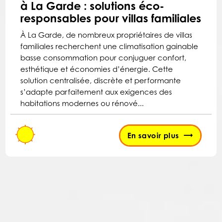
à La Garde : solutions éco-
responsables pour villas familiales
À La Garde, de nombreux propriétaires de villas
familiales recherchent une climatisation gainable
basse consommation pour conjuguer confort,
esthétique et économies d’énergie. Cette
solution centralisée, discrète et performante
s’adapte parfaitement aux exigences des
habitations modernes ou rénové...
En savoir plus