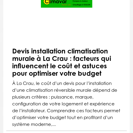
Devis installation climatisation
murale à La Crau : facteurs qui
influencent le coût et astuces
pour optimiser votre budget
À La Crau, le coût d’un devis pour l’installation
d’une climatisation réversible murale dépend de
plusieurs critères : puissance, marque,
configuration de votre logement et expérience
de l’installateur. Comprendre ces facteurs permet
d’optimiser votre budget tout en profitant d’un
système moderne,...