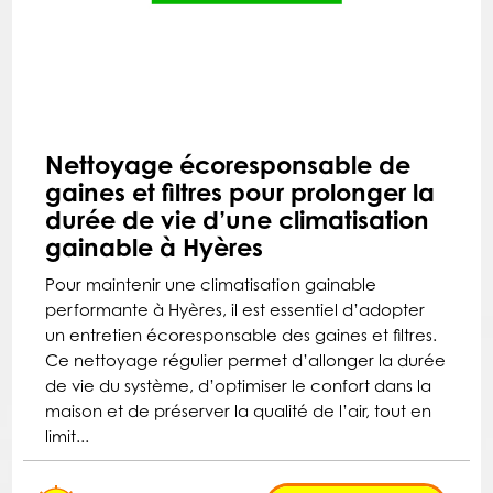
Nettoyage écoresponsable de
gaines et filtres pour prolonger la
durée de vie d’une climatisation
gainable à Hyères
Pour maintenir une climatisation gainable
performante à Hyères, il est essentiel d’adopter
un entretien écoresponsable des gaines et filtres.
Ce nettoyage régulier permet d’allonger la durée
de vie du système, d’optimiser le confort dans la
maison et de préserver la qualité de l’air, tout en
limit...