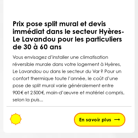
Prix pose split mural et devis
immédiat dans le secteur Hyères-
Le Lavandou pour les particuliers
de 30 à 60 ans
Vous envisagez d’installer une climatisation
réversible murale dans votre logement à Hyères,
Le Lavandou ou dans le secteur du Var ? Pour un
confort thermique toute l’année, le coût d’une
pose de split mural varie généralement entre
900 € et 2 500 €, main-d’œuvre et matériel compris,
selon la puis...
En savoir plus