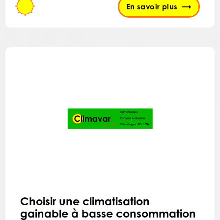
En savoir plus
Choisir une climatisation
gainable à basse consommation