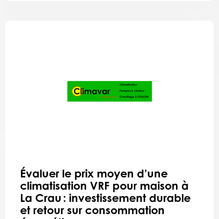
Évaluer le prix moyen d’une
climatisation VRF pour maison à
La Crau : investissement durable
et retour sur consommation