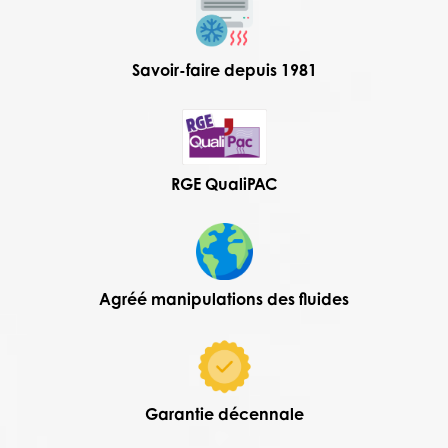
Savoir-faire depuis 1981
RGE QualiPAC
Agréé manipulations des fluides
Garantie décennale