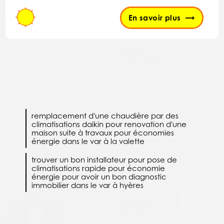
En savoir plus
remplacement d'une chaudière par des
climatisations daikin pour renovation d'une
maison suite à travaux pour économies
énergie dans le var à la valette
trouver un bon installateur pour pose de
climatisations rapide pour économie
énergie pour avoir un bon diagnostic
immobilier dans le var à hyères