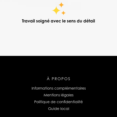
Travail soigné avec le sens du détail
À PROPOS
Informations complémentaires
Mentions légales
Politique de confidentialité
Guide local