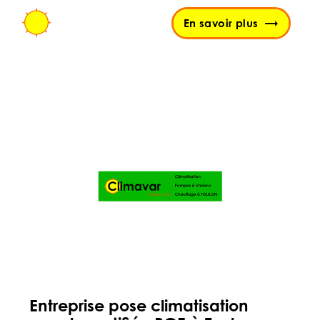
En savoir plus
Entreprise pose climatisation