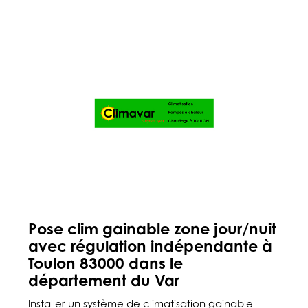
Pose clim gainable zone jour/nuit
avec régulation indépendante à
Toulon 83000 dans le
département du Var
Installer un système de climatisation gainable