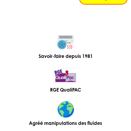
Savoir-faire depuis 1981
RGE QualiPAC
Agréé manipulations des fluides