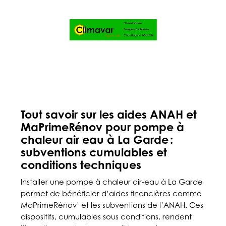
Tout savoir sur les aides ANAH et
MaPrimeRénov pour pompe à
chaleur air eau à La Garde :
subventions cumulables et
conditions techniques
Installer une pompe à chaleur air-eau à La Garde
permet de bénéficier d’aides financières comme
MaPrimeRénov’ et les subventions de l’ANAH. Ces
dispositifs, cumulables sous conditions, rendent