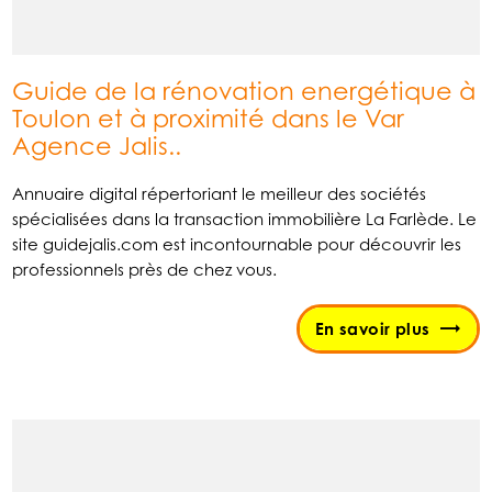
Guide de la rénovation energétique à
Toulon et à proximité dans le Var
Agence Jalis..
Annuaire digital répertoriant le meilleur des sociétés
spécialisées dans la transaction immobilière La Farlède. Le
site guidejalis.com est incontournable pour découvrir les
professionnels près de chez vous.
En savoir plus