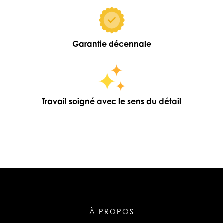
Garantie décennale
Travail soigné avec le sens du détail
À PROPOS