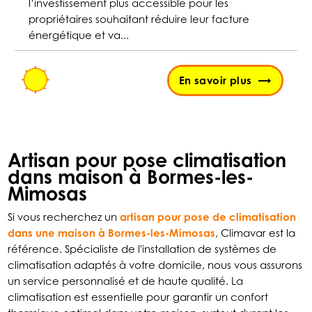
l’investissement plus accessible pour les
propriétaires souhaitant réduire leur facture
énergétique et va...
En savoir plus
Artisan pour pose climatisation
dans maison à Bormes-les-
Mimosas
Si vous recherchez un
artisan pour pose de climatisation
dans une maison à Bormes-les-Mimosas
, Climavar est la
référence. Spécialiste de l'installation de systèmes de
climatisation adaptés à votre domicile, nous vous assurons
un service personnalisé et de haute qualité. La
climatisation est essentielle pour garantir un confort