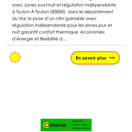
avec zones jour/nuit et régulation indépendante
à Toulon À Toulon (83000), dans le département
du Var, la pose d’un clim gainable avec
régulation indépendante pour les zones jour et
nuit garantit confort thermique, économies
d’énergie et flexibilité d...
En savoir plus