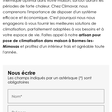
thermique optimal dans votre maison, surtout durant les
périodes de forte chaleur. Chez Climavar, nous
comprenons l'importance de disposer d'un système
efficace et économique. C'est pourquoi nous nous
engageons à vous fournir les meilleures solutions de
climatisation, parfaitement adaptées à vos besoins et à
votre espace de vie. Faites appel à notre
artisan pour
pose de climatisation dans maison à Bormes-les-
Mimosas
et profitez d'un intérieur frais et agréable toute
l'année.
Nous écrire
Les champs indiqués par un astérisque (*) sont
obligatoires
Nom*