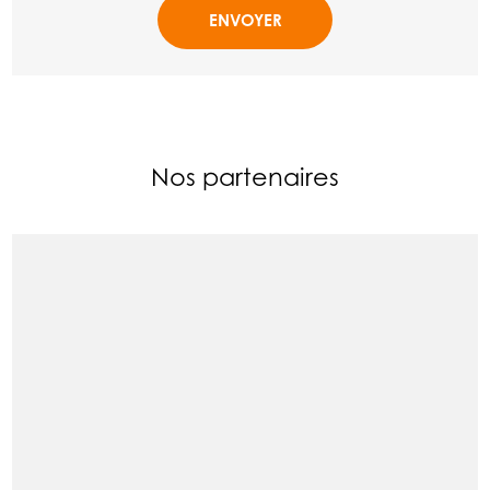
Nos partenaires