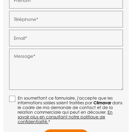
Prénom
Téléphone*
Email*
Message*
En soumettant ce formulaire, j'accepte que les
informations saisies soient traitées par
Climavar
dans
le cadre de ma demande de contact et de la
relation commerciale qui peut en découler.
En
savoir plus en consultant notre politique de
confidentialité.
*