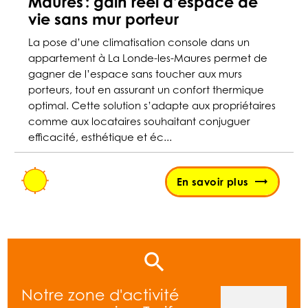
Maures : gain réel d’espace de
vie sans mur porteur
La pose d’une climatisation console dans un
appartement à La Londe-les-Maures permet de
gagner de l’espace sans toucher aux murs
porteurs, tout en assurant un confort thermique
optimal. Cette solution s’adapte aux propriétaires
comme aux locataires souhaitant conjuguer
efficacité, esthétique et éc...
En savoir plus
Notre zone d'activité