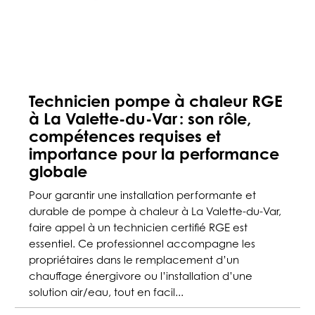
Technicien pompe à chaleur RGE
à La Valette-du-Var : son rôle,
compétences requises et
importance pour la performance
globale
Pour garantir une installation performante et
durable de pompe à chaleur à La Valette-du-Var,
faire appel à un technicien certifié RGE est
essentiel. Ce professionnel accompagne les
propriétaires dans le remplacement d’un
chauffage énergivore ou l’installation d’une
solution air/eau, tout en facil...