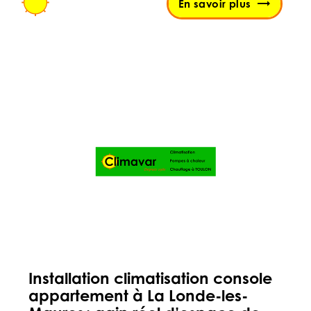
En savoir plus
Installation climatisation console
appartement à La Londe-les-