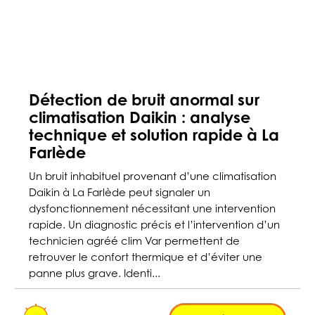
Détection de bruit anormal sur
climatisation Daikin : analyse
technique et solution rapide à La
Farlède
Un bruit inhabituel provenant d’une climatisation
Daikin à La Farlède peut signaler un
dysfonctionnement nécessitant une intervention
rapide. Un diagnostic précis et l’intervention d’un
technicien agréé clim Var permettent de
retrouver le confort thermique et d’éviter une
panne plus grave. Identi...