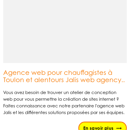
Agence web pour chauffagistes à
Toulon et alentours Jalis web agency..
Vous avez besoin de trouver un atelier de conception
web pour vous permettre la création de sites internet ?
Faites connaissance avec notre partenaire l'agence web
Jalis et les différentes solutions proposées par ses équipes.
En savoir plus