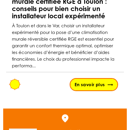
murale certifiée RGE à Toulon :
conseils pour bien choisir un
installateur local expérimenté
À Toulon et dans le Var, choisir un installateur
expérimenté pour la pose d’une climatisation
murale réversible certifiée RGE est essentiel pour
garantir un confort thermique optimal, optimiser
les économies d’énergie et bénéficier d’aides
financières. Le choix du professionnel impacte la
performa...
En savoir plus